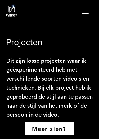
Projecten
Dit zijn losse projecten waar ik
geëxperimenteerd heb met
verschillende soorten video's en
technieken. Bij elk project heb ik
geprobeerd de stijl aan te passen
naar de stijl van het merk of de
persoon in de video.
Meer zien?