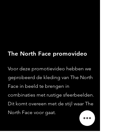
The North Face promovideo
Voor deze promotievideo hebben we
geprobeerd de kleding van The North
Face in beeld te brengen in
combinaties met rustige sfeerbeelden.
Dit komt overeen met de stijl waar The
North Face voor gaat.