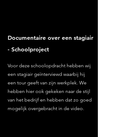
Documentaire over een
stagiair
- Schoolproject
Voor deze schoolopdracht hebben wij
een
stagiair geïnterviewd waarbij hij
een tour geeft van zijn werkplek. We
hebben hier ook gekeken naar de stijl
van het bedrijf en hebben dat zo goed
mogelijk overgebracht in de video.