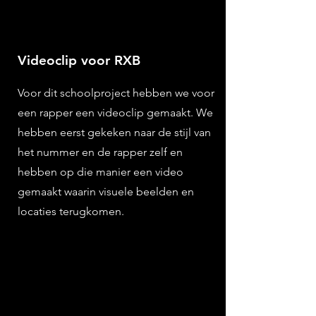
Videoclip voor RXB
Voor dit schoolproject hebben we voor
een rapper een videoclip gemaakt. We
hebben eerst gekeken naar de stijl van
het nummer en de rapper zelf en
hebben op die manier een video
gemaakt waarin visuele beelden en
locaties terugkomen.