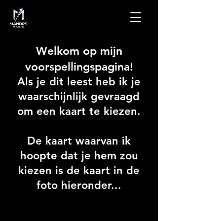
Welkom op mijn
voorspellingspagina!
Als je dit leest heb ik je
waarschijnlijk gevraagd
om een kaart te kiezen.
De kaart waarvan ik
hoopte dat je hem zou
kiezen is de kaart in de
foto hieronder...